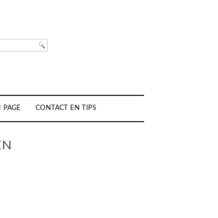
H PAGE
CONTACT EN TIPS
EN