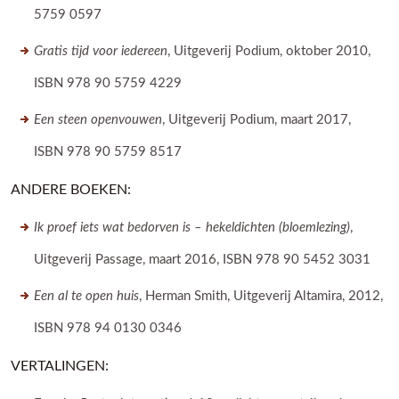
5759 0597
Gratis tijd voor iedereen
, Uitgeverij Podium, oktober 2010,
ISBN 978 90 5759 4229
Een steen openvouwen
, Uitgeverij Podium, maart 2017,
ISBN 978 90 5759 8517
ANDERE BOEKEN:
Ik proef iets wat bedorven is – hekeldichten (bloemlezing)
,
Uitgeverij Passage, maart 2016, ISBN 978 90 5452 3031
Een al te open huis
, Herman Smith, Uitgeverij Altamira, 2012,
ISBN 978 94 0130 0346
VERTALINGEN: