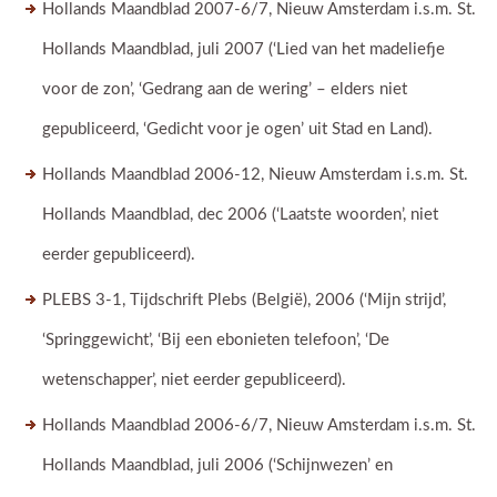
Hollands Maandblad 2007-6/7, Nieuw Amsterdam i.s.m. St.
Hollands Maandblad, juli 2007 (‘Lied van het madeliefje
voor de zon’, ‘Gedrang aan de wering’ – elders niet
gepubliceerd, ‘Gedicht voor je ogen’ uit Stad en Land).
Hollands Maandblad 2006-12, Nieuw Amsterdam i.s.m. St.
Hollands Maandblad, dec 2006 (‘Laatste woorden’, niet
eerder gepubliceerd).
PLEBS 3-1, Tijdschrift Plebs (België), 2006 (‘Mijn strijd’,
‘Springgewicht’, ‘Bij een ebonieten telefoon’, ‘De
wetenschapper’, niet eerder gepubliceerd).
Hollands Maandblad 2006-6/7, Nieuw Amsterdam i.s.m. St.
Hollands Maandblad, juli 2006 (‘Schijnwezen’ en