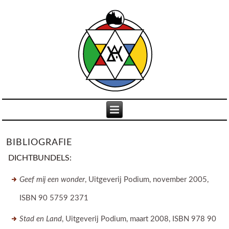
BIBLIOGRAFIE
DICHTBUNDELS:
Geef mij een wonder
, Uitgeverij Podium, november 2005,
ISBN 90 5759 2371
Stad en Land
, Uitgeverij Podium, maart 2008, ISBN 978 90