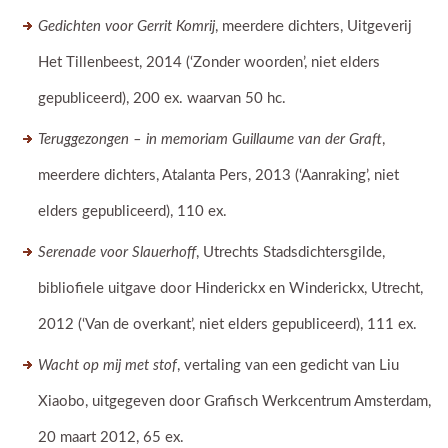
Gedichten voor Gerrit Komrij
, meerdere dichters, Uitgeverij
Het Tillenbeest, 2014 (‘Zonder woorden’, niet elders
gepubliceerd), 200 ex. waarvan 50 hc.
Teruggezongen – in memoriam Guillaume van der Graft
,
meerdere dichters, Atalanta Pers, 2013 (‘Aanraking’, niet
elders gepubliceerd), 110 ex.
Serenade voor Slauerhoff
, Utrechts Stadsdichtersgilde,
bibliofiele uitgave door Hinderickx en Winderickx, Utrecht,
2012 (‘Van de overkant’, niet elders gepubliceerd), 111 ex.
Wacht op mij met stof
, vertaling van een gedicht van Liu
Xiaobo, uitgegeven door Grafisch Werkcentrum Amsterdam,
20 maart 2012, 65 ex.