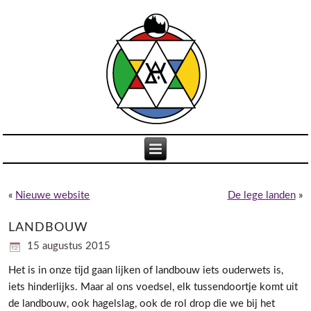
«
Nieuwe website
De lege landen
»
LANDBOUW
15 augustus 2015
Het is in onze tijd gaan lijken of landbouw iets ouderwets is,
iets hinderlijks. Maar al ons voedsel, elk tussendoortje komt uit
de landbouw, ook hagelslag, ook de rol drop die we bij het