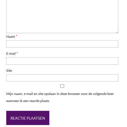
Naam
*
E-mail
*
Site
Mijn naam, e-mail en site opslaan in deze browser voor de volgende keer
wanneer ik een reactie plaats.