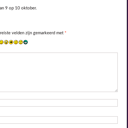
an 9 op 10 oktober.
reiste velden zijn gemarkeerd met
*