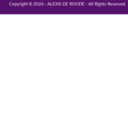
Copyright © 2026 - ALEXIS DE ROODE - All Rights Reserved.