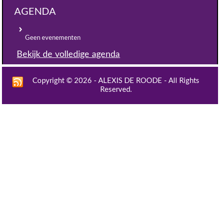
AGENDA
Geen evenementen
Bekijk de volledige agenda
Copyright © 2026 - ALEXIS DE ROODE - All Rights
Reserved.