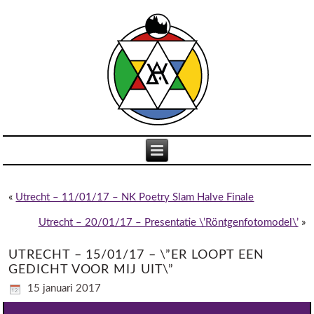
«
Utrecht – 11/01/17 – NK Poetry Slam Halve Finale
Utrecht – 20/01/17 – Presentatie \’Röntgenfotomodel\’
»
UTRECHT – 15/01/17 – \”ER LOOPT EEN
GEDICHT VOOR MIJ UIT\”
15 januari 2017