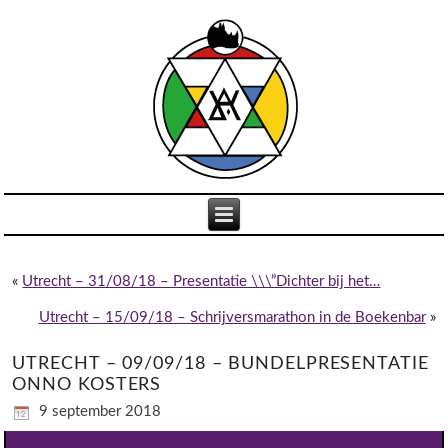
«
Utrecht – 31/08/18 – Presentatie \\\”Dichter bij het…
Utrecht – 15/09/18 – Schrijversmarathon in de Boekenbar
»
UTRECHT – 09/09/18 – BUNDELPRESENTATIE
ONNO KOSTERS
9 september 2018