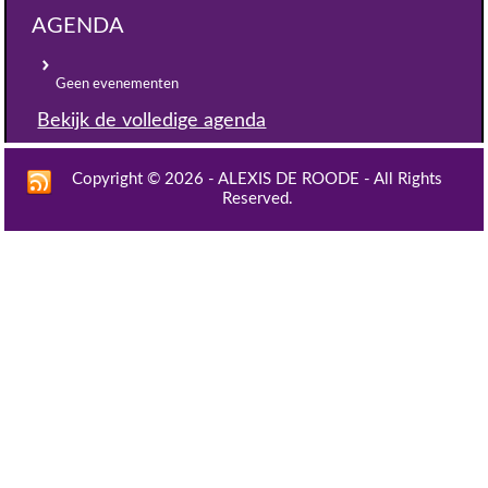
AGENDA
Geen evenementen
Bekijk de volledige agenda
Copyright © 2026 - ALEXIS DE ROODE - All Rights
Reserved.