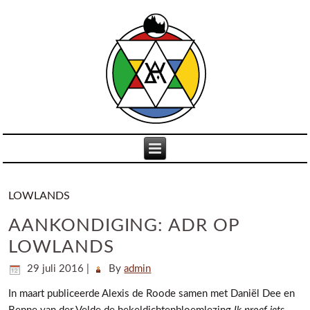
LOWLANDS
AANKONDIGING: ADR OP
LOWLANDS
29 juli 2016
|
By
admin
In maart publiceerde Alexis de Roode samen met Daniël Dee en