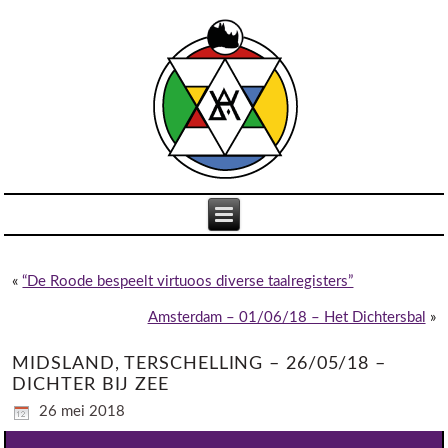
«
“De Roode bespeelt virtuoos diverse taalregisters”
Amsterdam – 01/06/18 – Het Dichtersbal
»
MIDSLAND, TERSCHELLING – 26/05/18 –
DICHTER BIJ ZEE
26 mei 2018