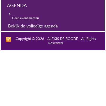
AGENDA
Geen evenementen
Bekijk de volledige agenda
Copyright © 2026 - ALEXIS DE ROODE - All Rights
Reserved.