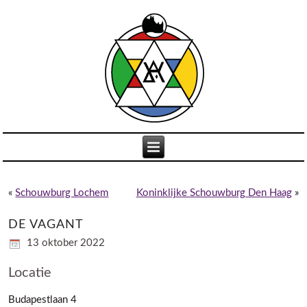
«
Schouwburg Lochem
Koninklijke Schouwburg Den Haag
»
DE VAGANT
13 oktober 2022
Locatie
Budapestlaan 4