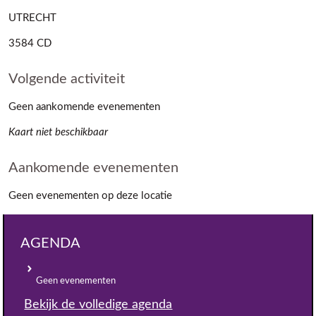
UTRECHT
3584 CD
Volgende activiteit
Geen aankomende evenementen
Kaart niet beschikbaar
Aankomende evenementen
Geen evenementen op deze locatie
AGENDA
Geen evenementen
Bekijk de volledige agenda