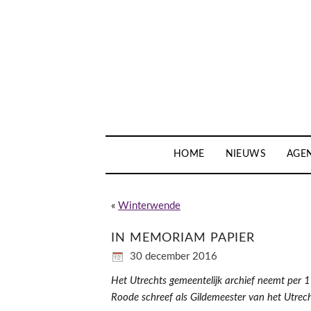
HOME
NIEUWS
AGE
«
Winterwende
IN MEMORIAM PAPIER
30 december 2016
Het Utrechts gemeentelijk archief neemt per 1
Roode schreef als Gildemeester van het Utrec