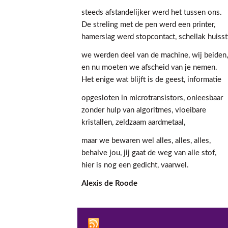
steeds afstandelijker werd het tussen ons.
De streling met de pen werd een printer,
hamerslag werd stopcontact, schellak huissti
we werden deel van de machine, wij beiden,
en nu moeten we afscheid van je nemen.
Het enige wat blijft is de geest, informatie
opgesloten in microtransistors, onleesbaar
zonder hulp van algoritmes, vloeibare
kristallen, zeldzaam aardmetaal,
maar we bewaren wel alles, alles, alles,
behalve jou, jij gaat de weg van alle stof,
hier is nog een gedicht, vaarwel.
Alexis de Roode