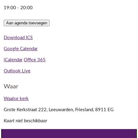
19:00 - 20:00
Aan agenda toevoegen
Download ICS
Google Calendar
iCalendar
Office 365
Outlook Live
Waar
Waalse kerk
Grote Kerkstraat 222, Leeuwarden, Friesland, 8911 EG
Kaart niet beschikbaar