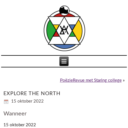
PoëzieRevue met Staring college
»
EXPLORE THE NORTH
15 oktober 2022
Wanneer
15 oktober 2022