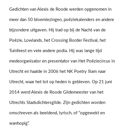
Gedichten van Alexis de Roode werden opgenomen in
meer dan 50 bloemlezingen, poëziekalenders en andere
bijzondere uitgaven. Hij trad op bij de Nacht van de
Poëzie, Lowlands, het Crossing Border Festival, het
Tuinfeest en vele andere podia. Hij was lange tijd
medeorganisator en presentator van Het Poëziecircus in
Utrecht en haalde in 2006 het NK Poetry Slam naar
Utrecht, waar het tot op heden is gebleven. Op 21 juni
2014 werd Alexis de Roode Gildemeester van het
Utrechts Stadsdichtersgilde. Zijn gedichten worden
omschreven als beeldend, lyrisch, of “opgewekt en
wanhopig”.