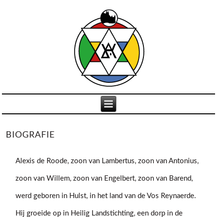
BIOGRAFIE
Alexis de Roode, zoon van Lambertus, zoon van Antonius,
zoon van Willem, zoon van Engelbert, zoon van Barend,
werd geboren in Hulst, in het land van de Vos Reynaerde.
Hij groeide op in Heilig Landstichting, een dorp in de