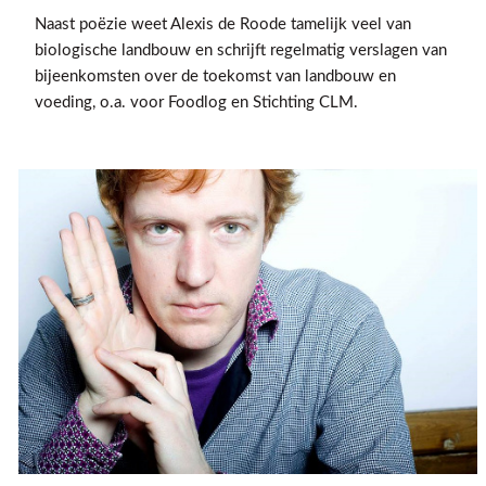
Naast poëzie weet Alexis de Roode tamelijk veel van
biologische landbouw en schrijft regelmatig verslagen van
bijeenkomsten over de toekomst van landbouw en
voeding, o.a. voor Foodlog en Stichting CLM.