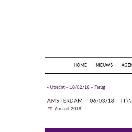
HOME
NIEUWS
AGE
«
Utrecht – 18/02/18 – Terug
AMSTERDAM – 06/03/18 – IT\\
6 maart 2018