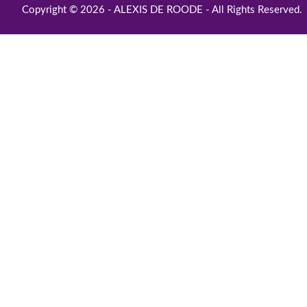
Copyright © 2026 - ALEXIS DE ROODE - All Rights Reserved.